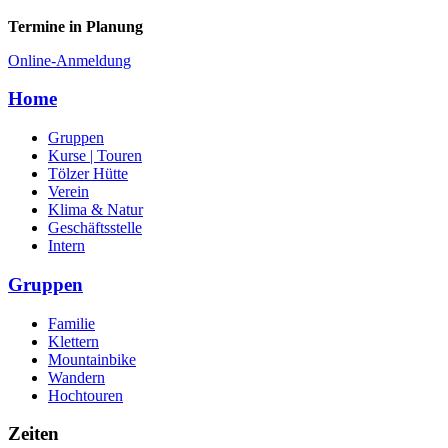
Termine in Planung
Online-Anmeldung
Home
Gruppen
Kurse | Touren
Tölzer Hütte
Verein
Klima & Natur
Geschäftsstelle
Intern
Gruppen
Familie
Klettern
Mountainbike
Wandern
Hochtouren
Zeiten