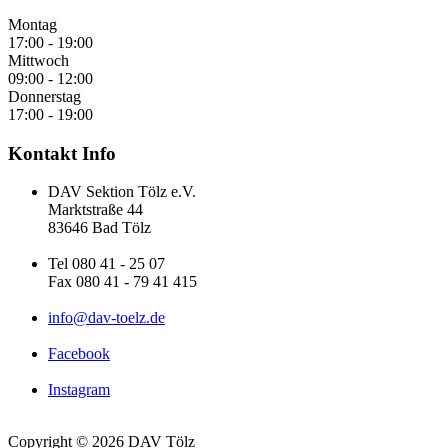
Montag
17:00 - 19:00
Mittwoch
09:00 - 12:00
Donnerstag
17:00 - 19:00
Kontakt Info
DAV Sektion Tölz e.V.
Marktstraße 44
83646 Bad Tölz
Tel 080 41 - 25 07
Fax 080 41 - 79 41 415
info@dav-toelz.de
Facebook
Instagram
Copyright © 2026 DAV Tölz